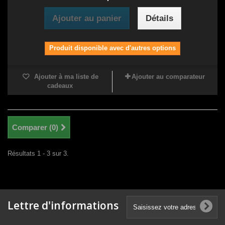
Ajouter au panier
Détails
Produit disponible avec d'autres options
Ajouter à ma liste de
Ajouter au comparateur
cadeaux
Comparer (
0
)
Résultats 1 - 3 sur 3.
Lettre d'informations