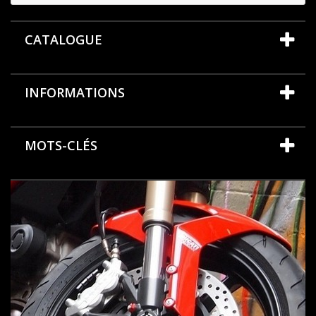
CATALOGUE
INFORMATIONS
MOTS-CLÉS